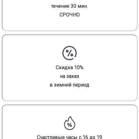
течение 30 мин.
СРОЧНО
Скидка 10%
на заказ
в зимний период
Счастливые часы с 16 до 19