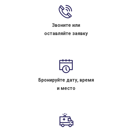
Звоните или
оставляйте заявку
Бронируйте дату, время
и место