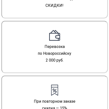
СКИДКИ!
Перевозка
по Новороссийску
2 000 руб.
При повторном заказе
скидка — 15%