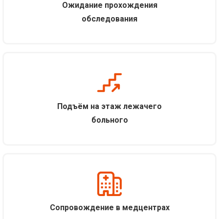
Ожидание прохождения
обследования
Подъём на этаж лежачего
больного
С
опровождение в медцентрах