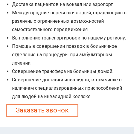
Доставка пациентов на вокзал или аэропорт.
Междугородние перевозки людей, страдающих от
различных ограниченных возможностей
самостоятельного передвижения.
Выполнение транспортировок по нашему региону.
Помощь в совершении поездок в больничное
отделение на процедуры при амбулаторном
лечении.
Совершение трансфера из больницы домой.
Совершение доставки инвалидов, в том числе с
наличием специализированных приспособлений
для людей на инвалидной коляске.
Заказать звонок