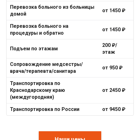
Перевозка больного из больницы
от 1450 ₽
домой
Перевозка больного на
от 1450 ₽
процедуры и обратно
200 ₽/
Подъем по этажам
этаж
Сопровождение медсестры/
от 950 ₽
врача/терапевта/санитара
Транспортировка по
Краснодарскому краю
от 2450 ₽
(междугородняя)
Транспортировка по России
от 9450 ₽
Наши цены