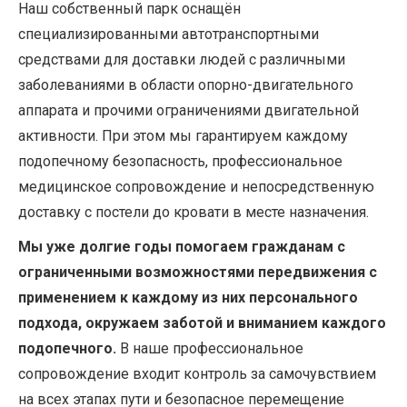
Наш собственный парк оснащён
специализированными автотранспортными
средствами для доставки людей с различными
заболеваниями в области опорно-двигательного
аппарата и прочими ограничениями двигательной
активности. При этом мы гарантируем каждому
подопечному безопасность, профессиональное
медицинское сопровождение и непосредственную
доставку с постели до кровати в месте назначения.
Мы уже долгие годы помогаем гражданам с
ограниченными возможностями передвижения с
применением к каждому из них персонального
подхода, окружаем заботой и вниманием каждого
подопечного.
В наше профессиональное
сопровождение входит контроль за самочувствием
на всех этапах пути и безопасное перемещение