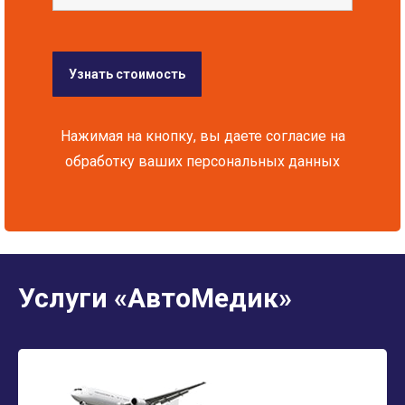
Нажимая на кнопку, вы даете согласие на
обработку ваших персональных данных
Услуги «АвтоМедик»