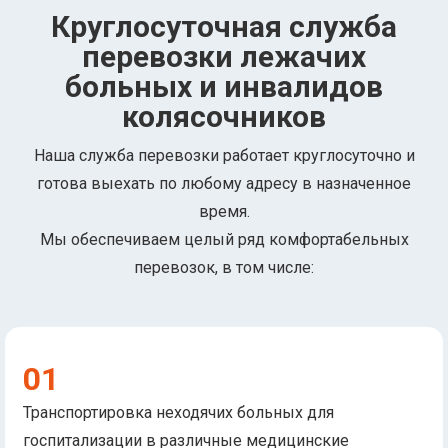
Круглосуточная служба
перевозки лежачих
больных и инвалидов
колясочников
Наша служба перевозки работает круглосуточно и
готова выехать по любому адресу в назначенное
время.
Мы обеспечиваем целый ряд комфортабельных
перевозок, в том числе:
01
Транспортировка неходячих больных для
госпитализации в различные медицинские